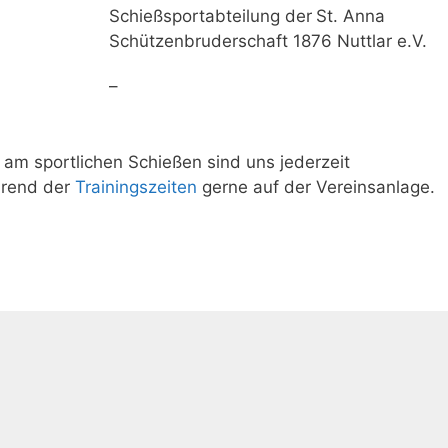
Schießsportabteilung der
St. Anna
Schützenbruderschaft 1876 Nuttlar e.V.
–
 am sportlichen Schießen sind uns jederzeit
hrend der
Trainingszeiten
gerne auf der Vereinsanlage.